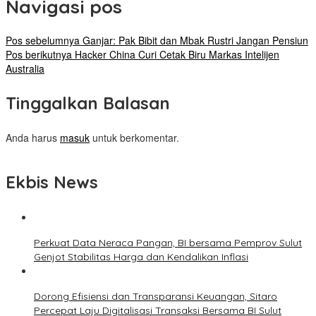
Navigasi pos
Pos sebelumnya
Ganjar: Pak Bibit dan Mbak Rustri Jangan Pensiun
Pos berikutnya
Hacker China Curi Cetak Biru Markas Intelijen
Australia
Tinggalkan Balasan
Anda harus
masuk
untuk berkomentar.
Ekbis News
Perkuat Data Neraca Pangan, BI bersama Pemprov Sulut
Genjot Stabilitas Harga dan Kendalikan Inflasi
Dorong Efisiensi dan Transparansi Keuangan, Sitaro
Percepat Laju Digitalisasi Transaksi Bersama BI Sulut