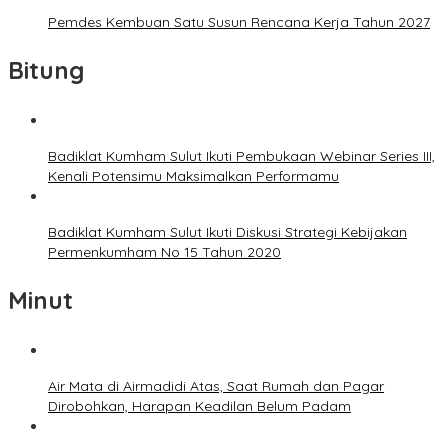
Pemdes Kembuan Satu Susun Rencana Kerja Tahun 2027
Bitung
Badiklat Kumham Sulut Ikuti Pembukaan Webinar Series III,
Kenali Potensimu Maksimalkan Performamu
Badiklat Kumham Sulut Ikuti Diskusi Strategi Kebijakan
Permenkumham No 15 Tahun 2020
Minut
Air Mata di Airmadidi Atas, Saat Rumah dan Pagar
Dirobohkan, Harapan Keadilan Belum Padam