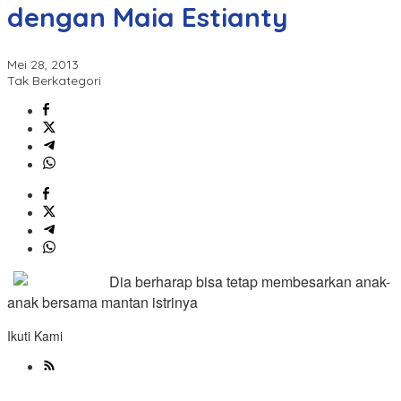
dengan Maia Estianty
Mei 28, 2013
Tak Berkategori
Dia berharap bisa tetap membesarkan anak-
anak bersama mantan istrinya
Ikuti Kami