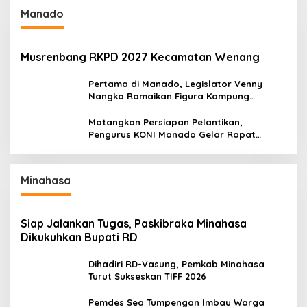
Manado
Musrenbang RKPD 2027 Kecamatan Wenang
Pertama di Manado, Legislator Venny
Nangka Ramaikan Figura Kampung
Titiwungen Utara
Matangkan Persiapan Pelantikan,
Pengurus KONI Manado Gelar Rapat
Perdana
Minahasa
Siap Jalankan Tugas, Paskibraka Minahasa
Dikukuhkan Bupati RD
Dihadiri RD-Vasung, Pemkab Minahasa
Turut Sukseskan TIFF 2026
Pemdes Sea Tumpengan Imbau Warga