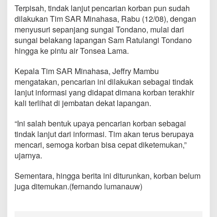
Terpisah, tindak lanjut pencarian korban pun sudah
dilakukan Tim SAR Minahasa, Rabu (12/08), dengan
menyusuri sepanjang sungai Tondano, mulai dari
sungai belakang lapangan Sam Ratulangi Tondano
hingga ke pintu air Tonsea Lama.
Kepala Tim SAR Minahasa, Jeffry Mambu
mengatakan, pencarian ini dilakukan sebagai tindak
lanjut informasi yang didapat dimana korban terakhir
kali terlihat di jembatan dekat lapangan.
“Ini salah bentuk upaya pencarian korban sebagai
tindak lanjut dari informasi. Tim akan terus berupaya
mencari, semoga korban bisa cepat diketemukan,”
ujarnya.
Sementara, hingga berita ini diturunkan, korban belum
juga ditemukan.(fernando lumanauw)