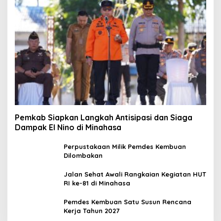
Pemkab Siapkan Langkah Antisipasi dan Siaga
Dampak El Nino di Minahasa
Perpustakaan Milik Pemdes Kembuan
Dilombakan
Jalan Sehat Awali Rangkaian Kegiatan HUT
RI ke-81 di Minahasa
Pemdes Kembuan Satu Susun Rencana
Kerja Tahun 2027