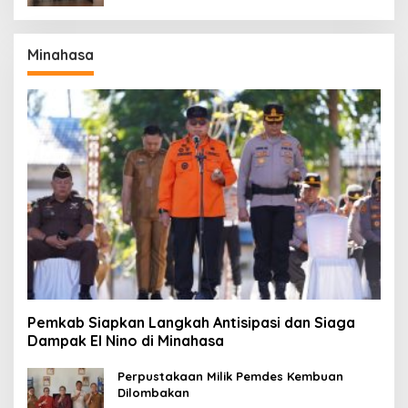
Minahasa
Pemkab Siapkan Langkah Antisipasi dan Siaga
Dampak El Nino di Minahasa
Perpustakaan Milik Pemdes Kembuan
Dilombakan