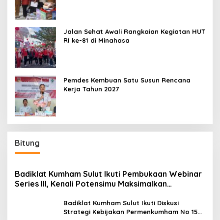
Jalan Sehat Awali Rangkaian Kegiatan HUT
RI ke-81 di Minahasa
Pemdes Kembuan Satu Susun Rencana
Kerja Tahun 2027
Bitung
Badiklat Kumham Sulut Ikuti Pembukaan Webinar
Series III, Kenali Potensimu Maksimalkan
Performamu
Badiklat Kumham Sulut Ikuti Diskusi
Strategi Kebijakan Permenkumham No 15