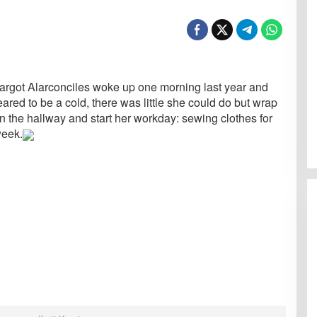
got Alarconciles woke up one morning last year and
ared to be a cold, there was little she could do but wrap
n the hallway and start her workday: sewing clothes for
week.