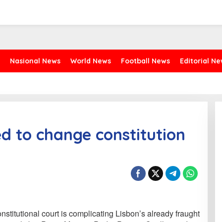
Nasional News
World News
Football News
Editorial N
d to change constitution
stitutional court is complicating Lisbon’s already fraught