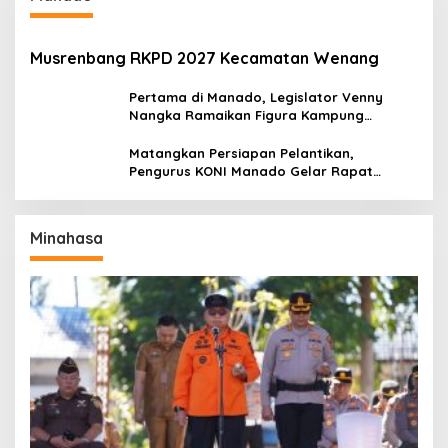
Musrenbang RKPD 2027 Kecamatan Wenang
Pertama di Manado, Legislator Venny
Nangka Ramaikan Figura Kampung
Titiwungen Utara
Matangkan Persiapan Pelantikan,
Pengurus KONI Manado Gelar Rapat
Perdana
Minahasa