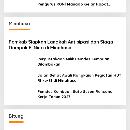
Pengurus KONI Manado Gelar Rapat
Perdana
Minahasa
Pemkab Siapkan Langkah Antisipasi dan Siaga
Dampak El Nino di Minahasa
Perpustakaan Milik Pemdes Kembuan
Dilombakan
Jalan Sehat Awali Rangkaian Kegiatan HUT
RI ke-81 di Minahasa
Pemdes Kembuan Satu Susun Rencana
Kerja Tahun 2027
Bitung