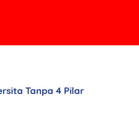
rsita Tanpa 4 Pilar