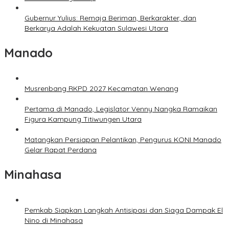
Gubernur Yulius: Remaja Beriman, Berkarakter, dan
Berkarya Adalah Kekuatan Sulawesi Utara
Manado
Musrenbang RKPD 2027 Kecamatan Wenang
Pertama di Manado, Legislator Venny Nangka Ramaikan
Figura Kampung Titiwungen Utara
Matangkan Persiapan Pelantikan, Pengurus KONI Manado
Gelar Rapat Perdana
Minahasa
Pemkab Siapkan Langkah Antisipasi dan Siaga Dampak El
Nino di Minahasa