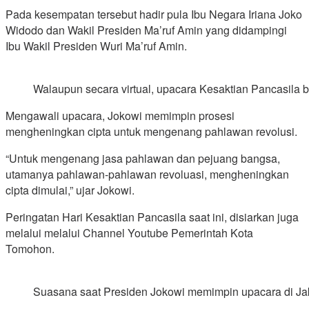
Pada kesempatan tersebut hadir pula Ibu Negara Iriana Joko
Widodo dan Wakil Presiden Ma’ruf Amin yang didampingi
Ibu Wakil Presiden Wuri Ma’ruf Amin.
Walaupun secara virtual, upacara Kesaktian Pancasila b
Mengawali upacara, Jokowi memimpin prosesi
mengheningkan cipta untuk mengenang pahlawan revolusi.
“Untuk mengenang jasa pahlawan dan pejuang bangsa,
utamanya pahlawan-pahlawan revoluasi, mengheningkan
cipta dimulai,” ujar Jokowi.
Peringatan Hari Kesaktian Pancasila saat ini, disiarkan juga
melalui melalui Channel Youtube Pemerintah Kota
Tomohon.
Suasana saat Presiden Jokowi memimpin upacara di Jaka