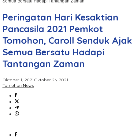
Semua Bersatu Hadapi Tantangan Zaman
Peringatan Hari Kesaktian
Pancasila 2021 Pemkot
Tomohon, Caroll Senduk Ajak
Semua Bersatu Hadapi
Tantangan Zaman
Oktober 1, 2021
Oktober 26, 2021
Tomohon News