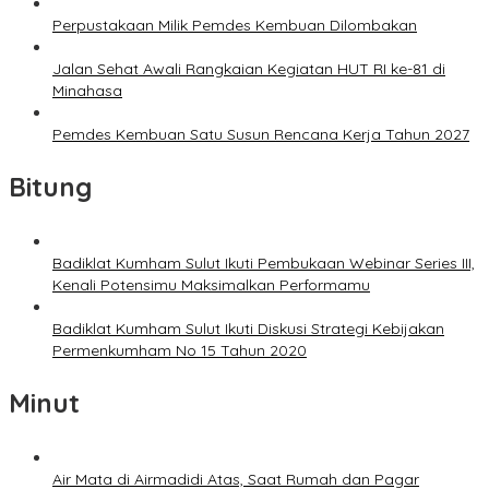
Perpustakaan Milik Pemdes Kembuan Dilombakan
Jalan Sehat Awali Rangkaian Kegiatan HUT RI ke-81 di
Minahasa
Pemdes Kembuan Satu Susun Rencana Kerja Tahun 2027
Bitung
Badiklat Kumham Sulut Ikuti Pembukaan Webinar Series III,
Kenali Potensimu Maksimalkan Performamu
Badiklat Kumham Sulut Ikuti Diskusi Strategi Kebijakan
Permenkumham No 15 Tahun 2020
Minut
Air Mata di Airmadidi Atas, Saat Rumah dan Pagar