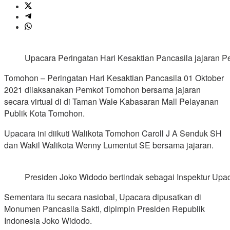
Upacara Peringatan Hari Kesaktian Pancasila jajaran Pe
Tomohon – Peringatan Hari Kesaktian Pancasila 01 Oktober
2021 dilaksanakan Pemkot Tomohon bersama jajaran
secara virtual di di Taman Wale Kabasaran Mall Pelayanan
Publik Kota Tomohon.
Upacara ini diikuti Walikota Tomohon Caroll J A Senduk SH
dan Wakil Walikota Wenny Lumentut SE bersama jajaran.
Presiden Joko Widodo bertindak sebagai Inspektur Upaca
Sementara itu secara nasiobal, Upacara dipusatkan di
Monumen Pancasila Sakti, dipimpin Presiden Republik
Indonesia Joko Widodo.