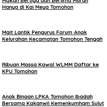
Makan Bertiga dan Berlima Murah
Hanya di Kai Meya Tomohon
Mait Lantik Pengurus Forum Anak
Kelurahan Kecamatan Tomohon Tengah
Ribuan Massa Kawal WLMM Daftar ke
KPU Tomohon
Anak Binaan LPKA Tomohon Ibadah
Bersama Kakanwil Kemenkumham Sulut