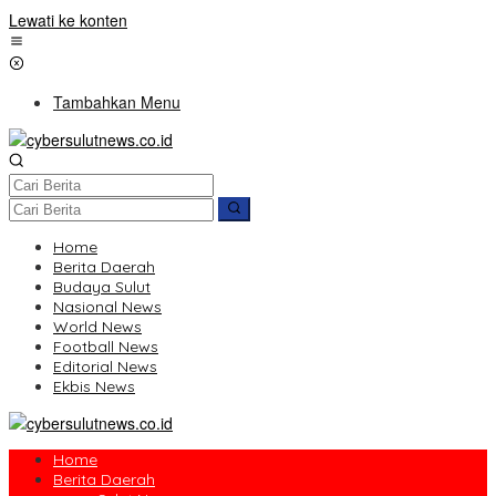
Lewati ke konten
Tambahkan Menu
Home
Berita Daerah
Budaya Sulut
Nasional News
World News
Football News
Editorial News
Ekbis News
Home
Berita Daerah