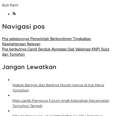
Ikuti Kami
Navigasi pos
Pos sebelumnya
Pemerintah Berkomitmen Tingkatkan
Kesejahteraan Nelayan
Pos berikutnya
Caroll Senduk Apresiasi Giat Vaksinasi KNPI Sulut
dan Tomohon
Jangan Lewatkan
Makan Bertiga dan Berlima Murah Hanya di Kai Meya
Tomohon
Mait Lantik Pengurus Forum Anak Kelurahan Kecamatan
Tomohon Tengah