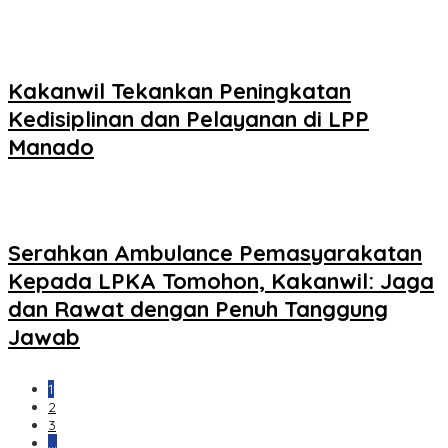
Kakanwil Tekankan Peningkatan
Kedisiplinan dan Pelayanan di LPP
Manado
Serahkan Ambulance Pemasyarakatan
Kepada LPKA Tomohon, Kakanwil: Jaga
dan Rawat dengan Penuh Tanggung
Jawab
1
2
3
…