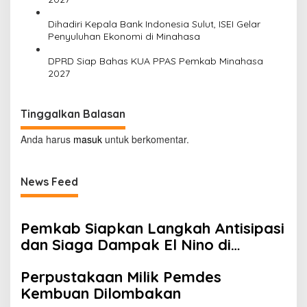
Dihadiri Kepala Bank Indonesia Sulut, ISEI Gelar
Penyuluhan Ekonomi di Minahasa
DPRD Siap Bahas KUA PPAS Pemkab Minahasa
2027
Tinggalkan Balasan
Anda harus
masuk
untuk berkomentar.
News Feed
Pemkab Siapkan Langkah Antisipasi
dan Siaga Dampak El Nino di
Minahasa
Perpustakaan Milik Pemdes
Kembuan Dilombakan