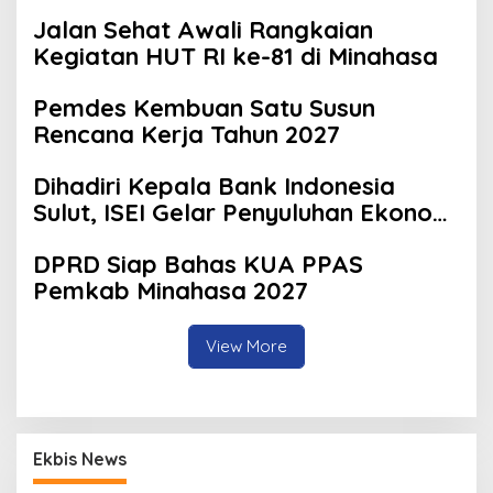
Jalan Sehat Awali Rangkaian
Kegiatan HUT RI ke-81 di Minahasa
Pemdes Kembuan Satu Susun
Rencana Kerja Tahun 2027
Dihadiri Kepala Bank Indonesia
Sulut, ISEI Gelar Penyuluhan Ekonomi
di Minahasa
DPRD Siap Bahas KUA PPAS
Pemkab Minahasa 2027
View More
Ekbis News