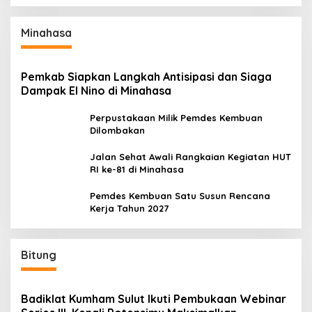
Minahasa
Pemkab Siapkan Langkah Antisipasi dan Siaga
Dampak El Nino di Minahasa
Perpustakaan Milik Pemdes Kembuan
Dilombakan
Jalan Sehat Awali Rangkaian Kegiatan HUT
RI ke-81 di Minahasa
Pemdes Kembuan Satu Susun Rencana
Kerja Tahun 2027
Bitung
Badiklat Kumham Sulut Ikuti Pembukaan Webinar