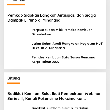
Pemkab Siapkan Langkah Antisipasi dan Siaga
Dampak El Nino di Minahasa
Perpustakaan Milik Pemdes Kembuan
Dilombakan
Jalan Sehat Awali Rangkaian Kegiatan HUT
RI ke-81 di Minahasa
Pemdes Kembuan Satu Susun Rencana
Kerja Tahun 2027
Bitung
Badiklat Kumham Sulut Ikuti Pembukaan Webinar
Series III, Kenali Potensimu Maksimalkan
Performamu
Badiklat Kumham Sulut Ikuti Diskusi