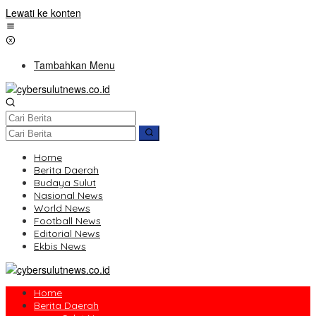
Lewati ke konten
Tambahkan Menu
Home
Berita Daerah
Budaya Sulut
Nasional News
World News
Football News
Editorial News
Ekbis News
Home
Berita Daerah