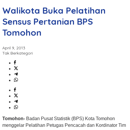
Walikota Buka Pelatihan
Sensus Pertanian BPS
Tomohon
April 9, 2013
Tak Berkategori
Tomohon-
Badan Pusat Statistik (BPS) Kota Tomohon
menggelar Pelatihan Petugas Pencacah dan Kordinator Tim