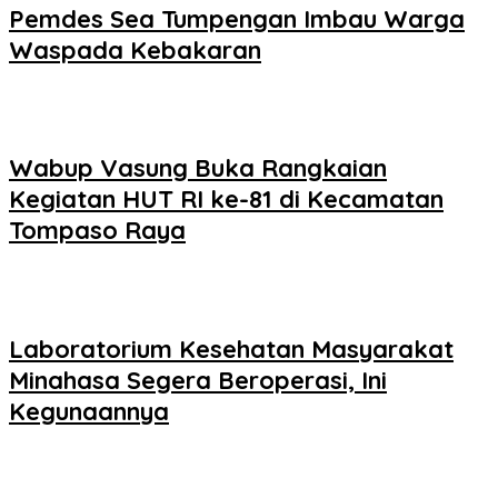
Pemdes Sea Tumpengan Imbau Warga
Waspada Kebakaran
Wabup Vasung Buka Rangkaian
Kegiatan HUT RI ke-81 di Kecamatan
Tompaso Raya
Laboratorium Kesehatan Masyarakat
Minahasa Segera Beroperasi, Ini
Kegunaannya