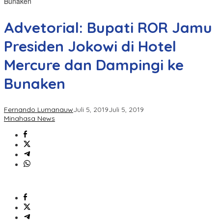
Bunaken
Advetorial: Bupati ROR Jamu
Presiden Jokowi di Hotel
Mercure dan Dampingi ke
Bunaken
Fernando Lumanauw
Juli 5, 2019
Juli 5, 2019
Minahasa News