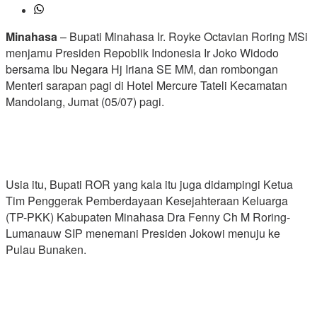
Minahasa
– Bupati Minahasa Ir. Royke Octavian Roring MSi
menjamu Presiden Repoblik Indonesia Ir Joko Widodo
bersama Ibu Negara Hj Iriana SE MM, dan rombongan
Menteri sarapan pagi di Hotel Mercure Tateli Kecamatan
Mandolang, Jumat (05/07) pagi.
Usia itu, Bupati ROR yang kala itu juga didampingi Ketua
Tim Penggerak Pemberdayaan Kesejahteraan Keluarga
(TP-PKK) Kabupaten Minahasa Dra Fenny Ch M Roring-
Lumanauw SIP menemani Presiden Jokowi menuju ke
Pulau Bunaken.