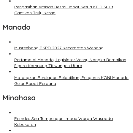
Pengasihan Amisan Resmi Jabat Ketua KPID Sulut
Gantikan Truly Kerap
Manado
Musrenbang RKPD 2027 Kecamatan Wenang
Pertama di Manado, Legislator Venny Nangka Ramaikan
Figura Kampung Titiwungen Utara
Matangkan Persiapan Pelantikan, Pengurus KONI Manado
Gelar Rapat Perdana
Minahasa
Pemdes Sea Tumpengan Imbau Warga Waspada
Kebakaran