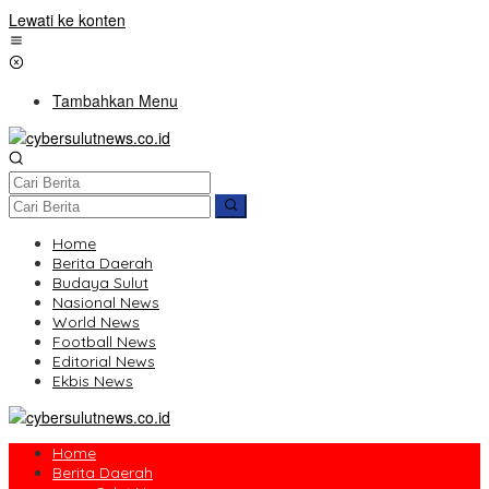
Lewati ke konten
Tambahkan Menu
Home
Berita Daerah
Budaya Sulut
Nasional News
World News
Football News
Editorial News
Ekbis News
Home
Berita Daerah