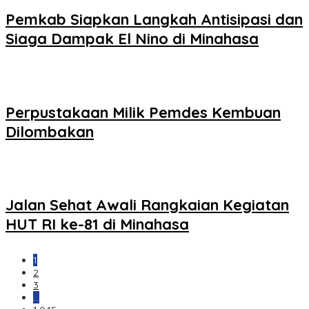
Pemkab Siapkan Langkah Antisipasi dan
Siaga Dampak El Nino di Minahasa
Perpustakaan Milik Pemdes Kembuan
Dilombakan
Jalan Sehat Awali Rangkaian Kegiatan
HUT RI ke-81 di Minahasa
1
2
3
…