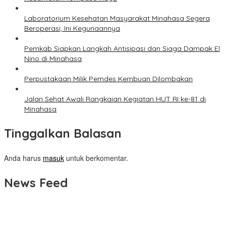
Laboratorium Kesehatan Masyarakat Minahasa Segera
Beroperasi, Ini Kegunaannya
Pemkab Siapkan Langkah Antisipasi dan Siaga Dampak El
Nino di Minahasa
Perpustakaan Milik Pemdes Kembuan Dilombakan
Jalan Sehat Awali Rangkaian Kegiatan HUT RI ke-81 di
Minahasa
Tinggalkan Balasan
Anda harus
masuk
untuk berkomentar.
News Feed