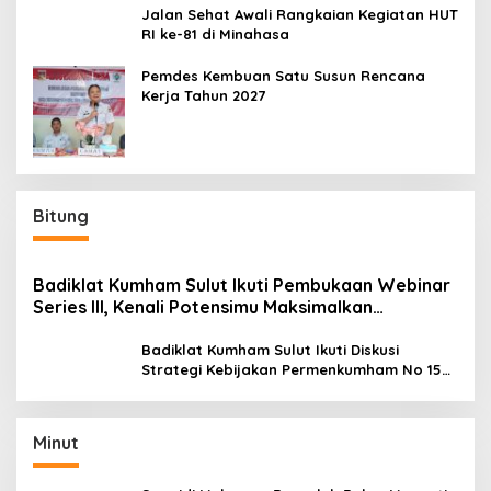
Jalan Sehat Awali Rangkaian Kegiatan HUT
RI ke-81 di Minahasa
Pemdes Kembuan Satu Susun Rencana
Kerja Tahun 2027
Bitung
Badiklat Kumham Sulut Ikuti Pembukaan Webinar
Series III, Kenali Potensimu Maksimalkan
Performamu
Badiklat Kumham Sulut Ikuti Diskusi
Strategi Kebijakan Permenkumham No 15
Tahun 2020
Minut