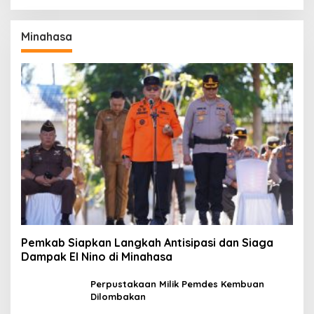
Minahasa
Pemkab Siapkan Langkah Antisipasi dan Siaga
Dampak El Nino di Minahasa
Perpustakaan Milik Pemdes Kembuan
Dilombakan