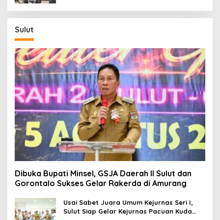
Sulut
Dibuka Bupati Minsel, GSJA Daerah II Sulut dan
Gorontalo Sukses Gelar Rakerda di Amurang
Usai Sabet Juara Umum Kejurnas Seri I,
Sulut Siap Gelar Kejurnas Pacuan Kuda