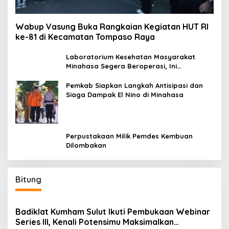
Wabup Vasung Buka Rangkaian Kegiatan HUT RI
ke-81 di Kecamatan Tompaso Raya
Laboratorium Kesehatan Masyarakat
Minahasa Segera Beroperasi, Ini
Kegunaannya
Pemkab Siapkan Langkah Antisipasi dan
Siaga Dampak El Nino di Minahasa
Perpustakaan Milik Pemdes Kembuan
Dilombakan
Bitung
Badiklat Kumham Sulut Ikuti Pembukaan Webinar
Series III, Kenali Potensimu Maksimalkan