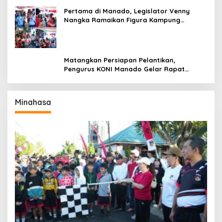
Pertama di Manado, Legislator Venny
Nangka Ramaikan Figura Kampung
Titiwungen Utara
Matangkan Persiapan Pelantikan,
Pengurus KONI Manado Gelar Rapat
Perdana
Minahasa