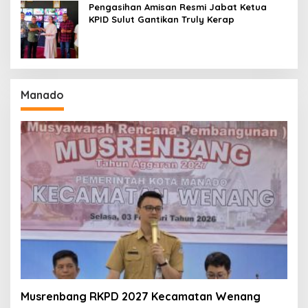
Pengasihan Amisan Resmi Jabat Ketua
KPID Sulut Gantikan Truly Kerap
Manado
Musrenbang RKPD 2027 Kecamatan Wenang