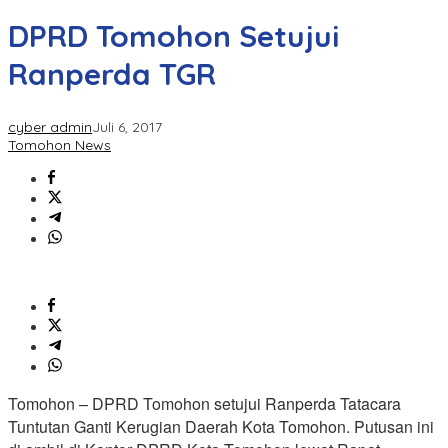
DPRD Tomohon Setujui
Ranperda TGR
cyber admin
Juli 6, 2017
Tomohon News
Tomohon – DPRD Tomohon setujui Ranperda Tatacara
Tuntutan Ganti Kerugian Daerah Kota Tomohon. Putusan ini