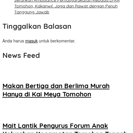
Serahkan Ambulance Pemasyarakatan Kepada LPKA
Tomohon, Kakanwil: Jaga dan Rawat dengan Penuh
Tanggung Jawab
Tinggalkan Balasan
Anda harus
masuk
untuk berkomentar.
News Feed
Makan Bertiga dan Berlima Murah
Hanya di Kai Meya Tomohon
Mait Lantik Pengurus Forum Anak