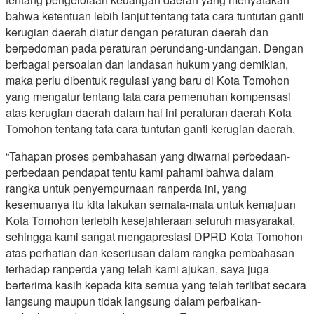
bahwa ketentuan lebih lanjut tentang tata cara tuntutan ganti
kerugian daerah diatur dengan peraturan daerah dan
berpedoman pada peraturan perundang-undangan. Dengan
berbagai persoalan dan landasan hukum yang demikian,
maka perlu dibentuk regulasi yang baru di Kota Tomohon
yang mengatur tentang tata cara pemenuhan kompensasi
atas kerugian daerah dalam hal ini peraturan daerah Kota
Tomohon tentang tata cara tuntutan ganti kerugian daerah.
“Tahapan proses pembahasan yang diwarnai perbedaan-
perbedaan pendapat tentu kami pahami bahwa dalam
rangka untuk penyempurnaan ranperda ini, yang
kesemuanya itu kita lakukan semata-mata untuk kemajuan
Kota Tomohon terlebih kesejahteraan seluruh masyarakat,
sehingga kami sangat mengapresiasi DPRD Kota Tomohon
atas perhatian dan keseriusan dalam rangka pembahasan
terhadap ranperda yang telah kami ajukan, saya juga
berterima kasih kepada kita semua yang telah terlibat secara
langsung maupun tidak langsung dalam perbaikan-