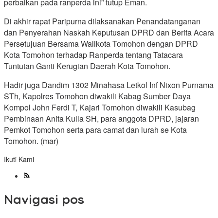
perbaikan pada ranperda ini” tutup Eman.
Di akhir rapat Paripurna dilaksanakan Penandatanganan
dan Penyerahan Naskah Keputusan DPRD dan Berita Acara
Persetujuan Bersama Walikota Tomohon dengan DPRD
Kota Tomohon terhadap Ranperda tentang Tatacara
Tuntutan Ganti Kerugian Daerah Kota Tomohon.
Hadir juga Dandim 1302 Minahasa Letkol Inf Nixon Purnama
STh, Kapolres Tomohon diwakili Kabag Sumber Daya
Kompol John Ferdi T, Kajari Tomohon diwakili Kasubag
Pembinaan Anita Kulla SH, para anggota DPRD, jajaran
Pemkot Tomohon serta para camat dan lurah se Kota
Tomohon. (mar)
Ikuti Kami
Navigasi pos