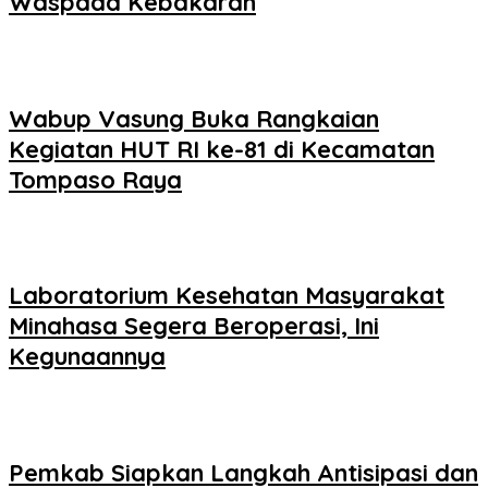
Waspada Kebakaran
Wabup Vasung Buka Rangkaian
Kegiatan HUT RI ke-81 di Kecamatan
Tompaso Raya
Laboratorium Kesehatan Masyarakat
Minahasa Segera Beroperasi, Ini
Kegunaannya
Pemkab Siapkan Langkah Antisipasi dan