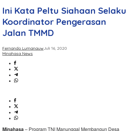
Ini Kata Peltu Siahaan Selaku
Koordinator Pengerasan
Jalan TMMD
Fernando Lumanauw
Juli 16, 2020
Minahasa News
Minahasa
– Program TNI Manunggal Membangun Desa