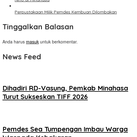
Perpustakaan Milik Pemdes Kembuan Dilombakan
Tinggalkan Balasan
Anda harus
masuk
untuk berkomentar.
News Feed
Dihadiri RD-Vasung, Pemkab Minahasa
Turut Sukseskan TIFF 2026
Pemdes Sea Tumpengan Imbau Warga