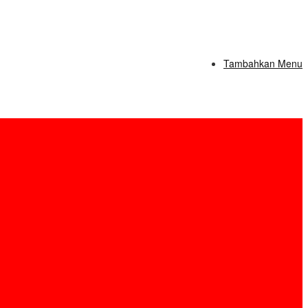
Tambahkan Menu