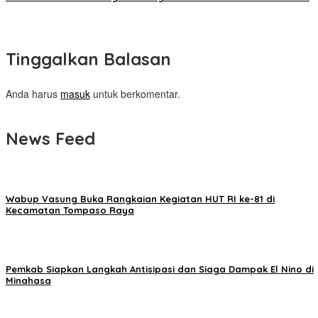
Tinggalkan Balasan
Anda harus
masuk
untuk berkomentar.
News Feed
Wabup Vasung Buka Rangkaian Kegiatan HUT RI ke-81 di
Kecamatan Tompaso Raya
Pemkab Siapkan Langkah Antisipasi dan Siaga Dampak El Nino di
Minahasa