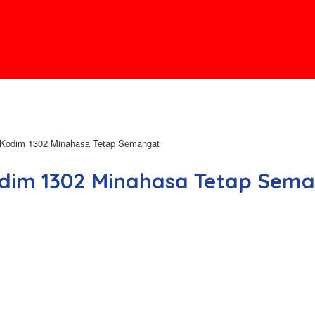
 Kodim 1302 Minahasa Tetap Semangat
odim 1302 Minahasa Tetap Sem