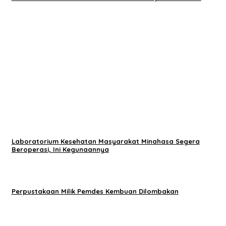
Laboratorium Kesehatan Masyarakat Minahasa Segera
Beroperasi, Ini Kegunaannya
Perpustakaan Milik Pemdes Kembuan Dilombakan