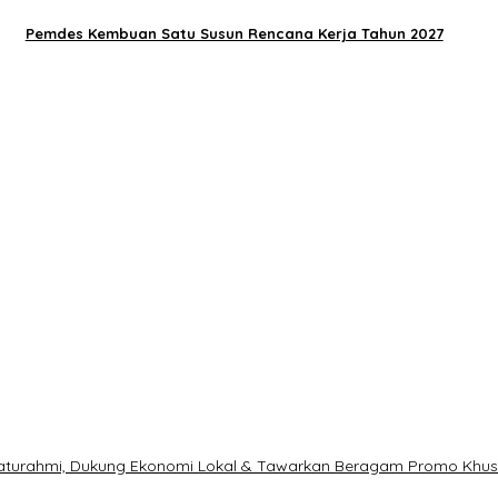
Pemdes Kembuan Satu Susun Rencana Kerja Tahun 2027
ilaturahmi, Dukung Ekonomi Lokal & Tawarkan Beragam Promo Khu