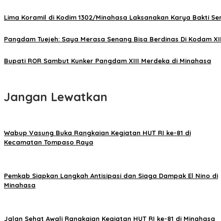
Lima Koramil di Kodim 1302/Minahasa Laksanakan Karya Bakti Se
Pangdam Tuejeh: Saya Merasa Senang Bisa Berdinas Di Kodam XI
Bupati ROR Sambut Kunker Pangdam XIII Merdeka di Minahasa
Jangan Lewatkan
Wabup Vasung Buka Rangkaian Kegiatan HUT RI ke-81 di
Kecamatan Tompaso Raya
Pemkab Siapkan Langkah Antisipasi dan Siaga Dampak El Nino di
Minahasa
Jalan Sehat Awali Rangkaian Kegiatan HUT RI ke-81 di Minahasa