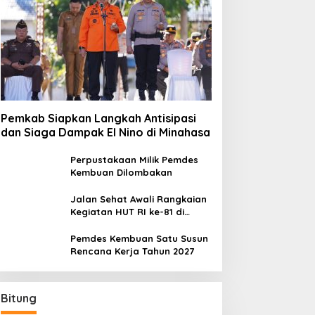
Pemkab Siapkan Langkah Antisipasi
dan Siaga Dampak El Nino di Minahasa
Perpustakaan Milik Pemdes
Kembuan Dilombakan
Jalan Sehat Awali Rangkaian
Kegiatan HUT RI ke-81 di
Minahasa
Pemdes Kembuan Satu Susun
Rencana Kerja Tahun 2027
Bitung