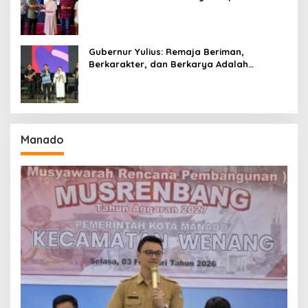
Gubernur Yulius: Remaja Beriman,
Berkarakter, dan Berkarya Adalah
Kekuatan Sulawesi Utara
Manado