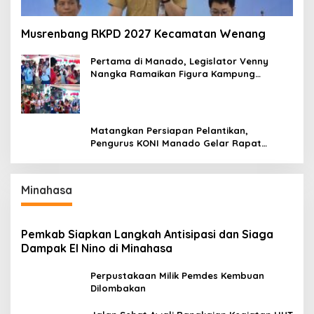
Musrenbang RKPD 2027 Kecamatan Wenang
Pertama di Manado, Legislator Venny
Nangka Ramaikan Figura Kampung
Titiwungen Utara
Matangkan Persiapan Pelantikan,
Pengurus KONI Manado Gelar Rapat
Perdana
Minahasa
Pemkab Siapkan Langkah Antisipasi dan Siaga
Dampak El Nino di Minahasa
Perpustakaan Milik Pemdes Kembuan
Dilombakan