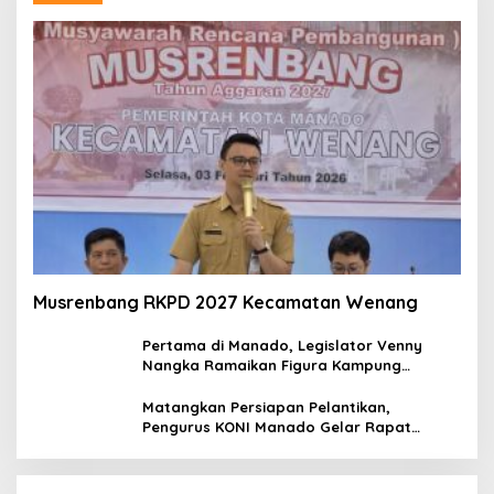
Musrenbang RKPD 2027 Kecamatan Wenang
Pertama di Manado, Legislator Venny
Nangka Ramaikan Figura Kampung
Titiwungen Utara
Matangkan Persiapan Pelantikan,
Pengurus KONI Manado Gelar Rapat
Perdana