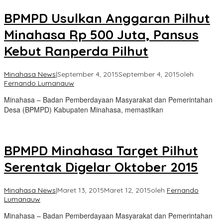
BPMPD Usulkan Anggaran Pilhut
Minahasa Rp 500 Juta, Pansus
Kebut Ranperda Pilhut
Minahasa News
|
September 4, 2015
September 4, 2015
oleh
Fernando Lumanauw
Minahasa – Badan Pemberdayaan Masyarakat dan Pemerintahan
Desa (BPMPD) Kabupaten Minahasa, memastikan
BPMPD Minahasa Target Pilhut
Serentak Digelar Oktober 2015
Minahasa News
|
Maret 13, 2015
Maret 12, 2015
oleh
Fernando
Lumanauw
Minahasa – Badan Pemberdayaan Masyarakat dan Pemerintahan