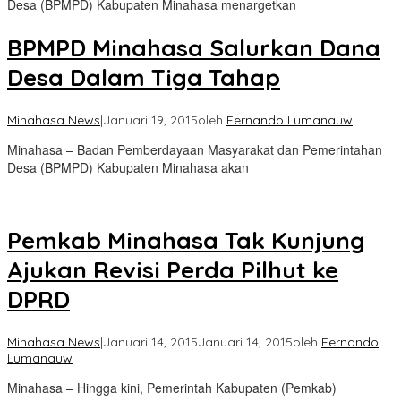
Desa (BPMPD) Kabupaten Minahasa menargetkan
BPMPD Minahasa Salurkan Dana
Desa Dalam Tiga Tahap
Minahasa News
|
Januari 19, 2015
oleh
Fernando Lumanauw
Minahasa – Badan Pemberdayaan Masyarakat dan Pemerintahan
Desa (BPMPD) Kabupaten Minahasa akan
Pemkab Minahasa Tak Kunjung
Ajukan Revisi Perda Pilhut ke
DPRD
Minahasa News
|
Januari 14, 2015
Januari 14, 2015
oleh
Fernando
Lumanauw
Minahasa – Hingga kini, Pemerintah Kabupaten (Pemkab)