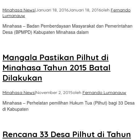
Minahasa News
|
Januari 18, 2016
Januari 18, 2016
oleh
Fernando
Lumanauw
Minahasa – Badan Pemberdayaan Masyarakat dan Pemerintahan
Desa (BPMPD) Kabupaten Minahasa dalam
Mangala Pastikan Pilhut di
Minahasa Tahun 2015 Batal
Dilakukan
Minahasa News
|
November 2, 2015
oleh
Fernando Lumanauw
Minahasa – Perhelatan pemilihan Hukum Tua (Pilhut) bagi 33 Desa
di Kabupaten
Rencana 33 Desa Pilhut di Tahun