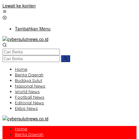
Lewati ke konten
Tambahkan Menu
Home
Berita Daerah
Budaya Sulut
Nasional News
World News
Football News
Editorial News
Ekbis News
Home
Berita Daerah