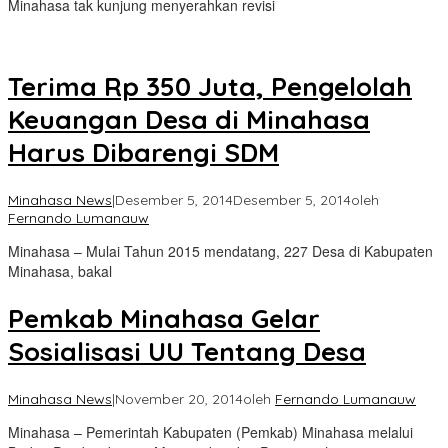
Minahasa tak kunjung menyerahkan revisi
Terima Rp 350 Juta, Pengelolah
Keuangan Desa di Minahasa
Harus Dibarengi SDM
Minahasa News
|
Desember 5, 2014
Desember 5, 2014
oleh
Fernando Lumanauw
Minahasa – Mulai Tahun 2015 mendatang, 227 Desa di Kabupaten
Minahasa, bakal
Pemkab Minahasa Gelar
Sosialisasi UU Tentang Desa
Minahasa News
|
November 20, 2014
oleh
Fernando Lumanauw
Minahasa – Pemerintah Kabupaten (Pemkab) Minahasa melalui