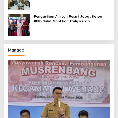
Pengasihan Amisan Resmi Jabat Ketua
KPID Sulut Gantikan Truly Kerap
Manado