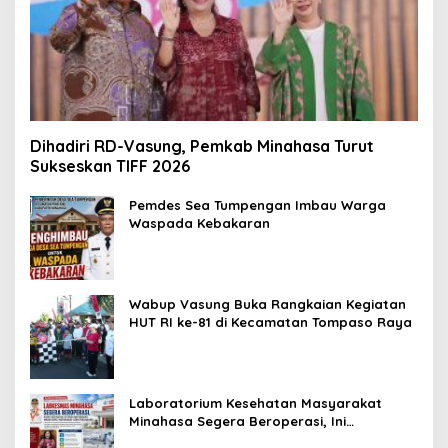
Dihadiri RD-Vasung, Pemkab Minahasa Turut
Sukseskan TIFF 2026
Pemdes Sea Tumpengan Imbau Warga
Waspada Kebakaran
Wabup Vasung Buka Rangkaian Kegiatan
HUT RI ke-81 di Kecamatan Tompaso Raya
Laboratorium Kesehatan Masyarakat
Minahasa Segera Beroperasi, Ini
Kegunaannya