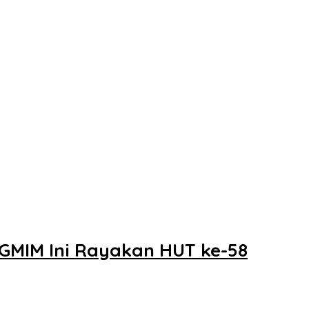
GMIM Ini Rayakan HUT ke-58