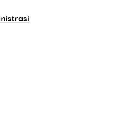
nistrasi